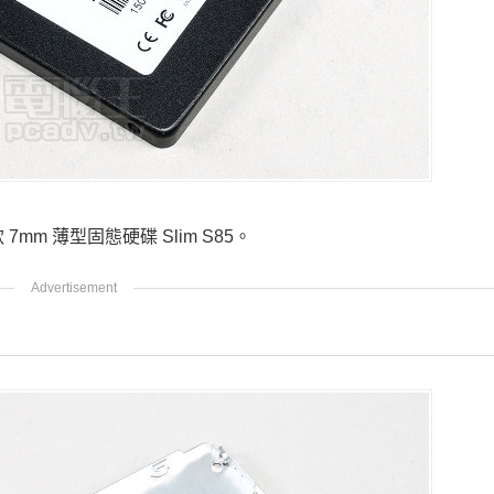
 7mm 薄型固態硬碟 Slim S85。