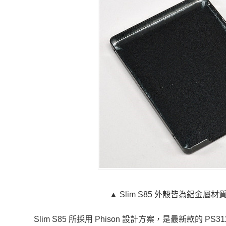
▲ Slim S85 外殼皆為鋁
Slim S85 所採用 Phison 設計方案，是最新款的 PS3