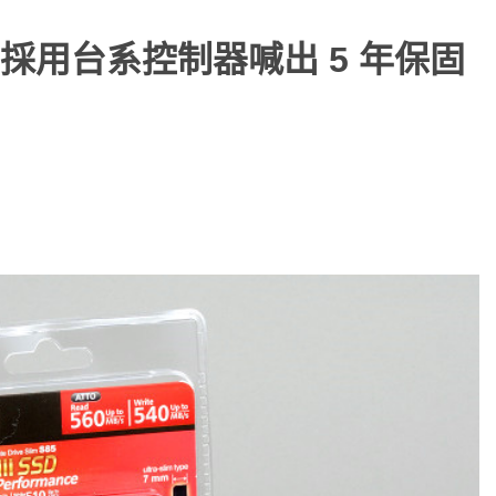
實測，採用台系控制器喊出 5 年保固