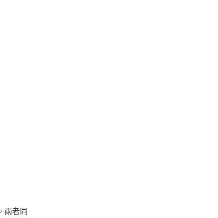
版本。兩者同