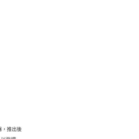
制器，推出後