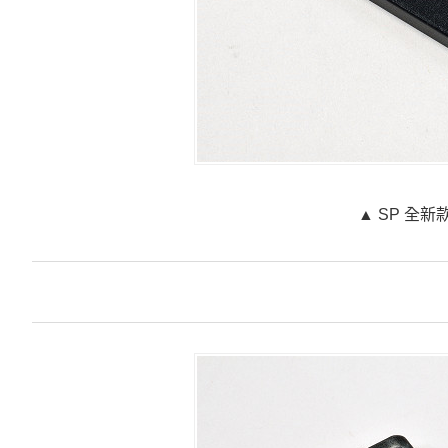
▲ SP 全新款