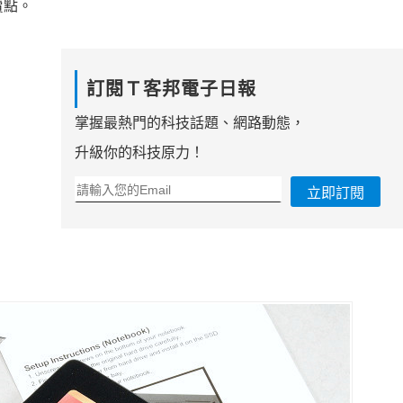
賣點。
訂閱Ｔ客邦電子日報
掌握最熱門的科技話題、網路動態，
升級你的科技原力！
立即訂閱