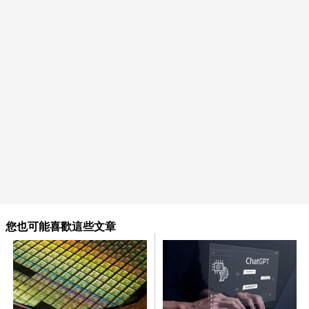
您也可能喜歡這些文章