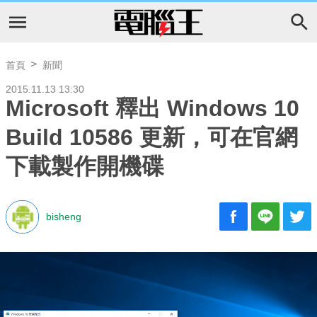
首頁
新聞
2015.11.13 13:30
Microsoft 釋出 Windows 10
Build 10586 更新，可在官網
下載製作開機碟
bisheng