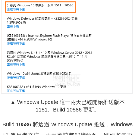
▲ Windows Update 這一兩天已經開始推送版本
1151、Build 10586 更新。
Build 10586 將透過 Windows Update 推送，Windows