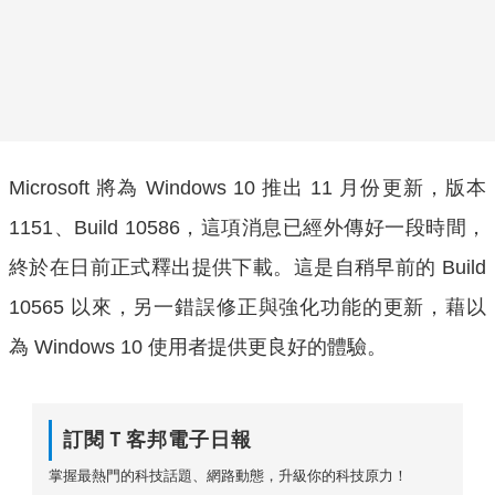
Microsoft 將為 Windows 10 推出 11 月份更新，版本
1151、Build 10586，這項消息已經外傳好一段時間，
終於在日前正式釋出提供下載。這是自稍早前的 Build
10565 以來，另一錯誤修正與強化功能的更新，藉以
為 Windows 10 使用者提供更良好的體驗。
訂閱Ｔ客邦電子日報
掌握最熱門的科技話題、網路動態，升級你的科技原力！