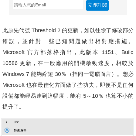
立即訂閱
此原先代號 Threshold 2 的更新，如以往除了修改部分
錯誤，並針對一些已知問題做出相對應措施。
Microsoft 官方部落格指出，此版本 1151、Build
10586 更新，在一般應用的開機啟動速度，相較於
Windows 7 能夠縮短 30％（指同一電腦而言）。想必
Microsoft 也在最佳化方面做了些功夫，即便不是任何
設備都能輕易達到這幅度，能有 5～10％ 也算不小的
提升了。