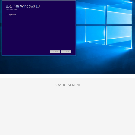
ADVERTISEMENT