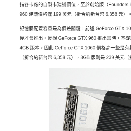
指各卡廠的自製卡建議價位，至於創始版（Founders Edit
960 建議價格僅 199 美元（折合約新台幣 6,358 元）
記憶體配置容量是為價差關鍵，前述 GeForce GTX 1
後才會推出。反觀 GeForce GTX 960 推出當時，
4GB 版本，因此 GeForce GTX 1060 價格高一些是有
（折合約新台幣 6,358 元），8GB 版則是 239 美元（