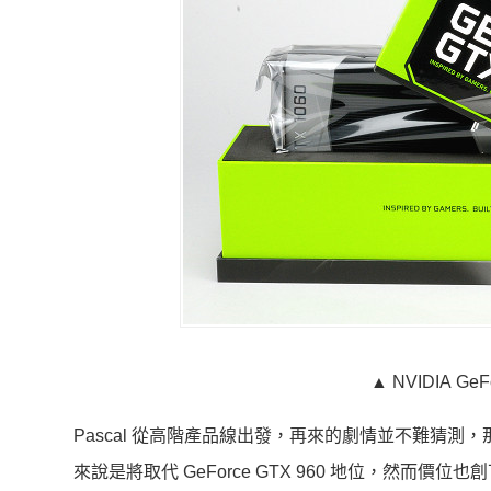
▲ NVIDIA GeFo
Pascal 從高階產品線出發，再來的劇情並不難猜測，那
來說是將取代 GeForce GTX 960 地位，然而價位