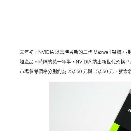
去年初，NVIDIA 以當時最新的二代 Maxwell 架構，接連
艦產品。時隔約莫一年半，NVIDIA 端出新世代架構 Pasca
市場參考價格分別約為 25,550 元與 15,550 元，就