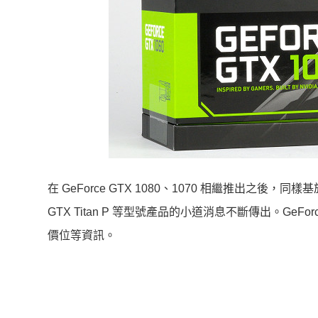
在 GeForce GTX 1080、1070 相繼推出之後，同樣基於
GTX Titan P 等型號產品的小道消息不斷傳出。Ge
價位等資訊。