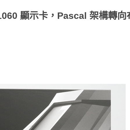
TX 1060 顯示卡，Pascal 架構轉