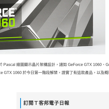
 Pascal 繪圖顯示晶片架構設計，諸如 GeForce GTX 1060、Ge
Force GTX 1060 於今日第一階段解禁，證實了有這款產品，以及
訂閱Ｔ客邦電子日報