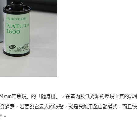
用24mm定焦鏡」的「隨身機」，在室內及低光源的環境上真的非
分滿意，若要說它最大的缺點，就是只能用全自動模式，而且快
了。