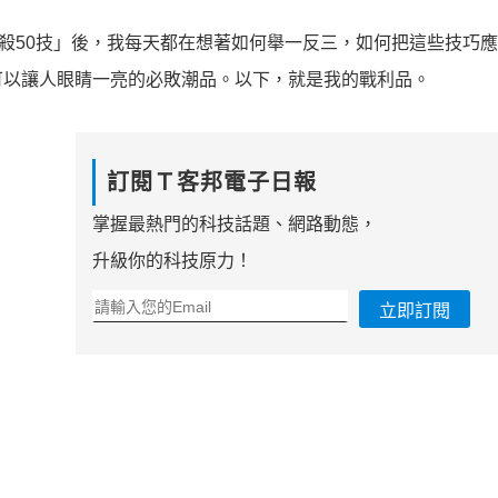
殺50技」後，我每天都在想著如何舉一反三，如何把這些技巧
可以讓人眼睛一亮的必敗潮品。以下，就是我的戰利品。
訂閱Ｔ客邦電子日報
掌握最熱門的科技話題、網路動態，
升級你的科技原力！
立即訂閱