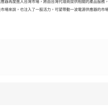
供應器再度進入台灣市場，將由台灣代理商提供相關的產品服務
裝市場來說，也注入了一股活力，可望帶動一波電源供應器的市