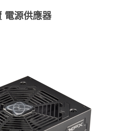
賣 電源供應器