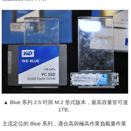
▲ Blue 系列 2.5 吋與 M.2 形式版本，最高容量皆可達
1TB。
主流定位的 Blue 系列，適合高與極高作業負載量作業