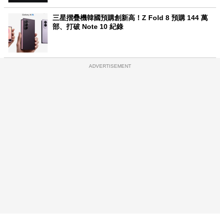
三星摺疊機韓國預購創新高！Z Fold 8 預購 144 萬
部、打破 Note 10 紀錄
ADVERTISEMENT