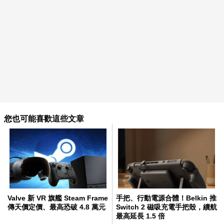
您也可能喜歡這些文章
Valve 新 VR 旗艦 Steam Frame
手把、行動電源合體！Belkin 推
傳天價定價、最高恐破 4.8 萬元
Switch 2 磁吸充電手把殼，續航
最高延長 1.5 倍