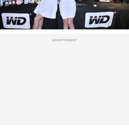
ADVERTISEMENT