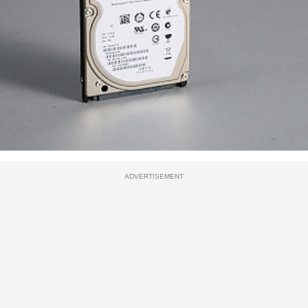
ADVERTISEMENT