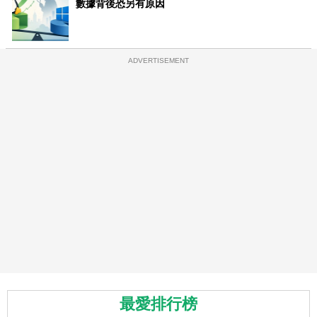
數據背後恐另有原因
ADVERTISEMENT
最愛排行榜