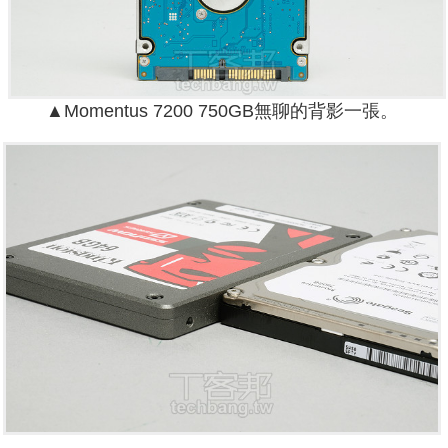
▲Momentus 7200 750GB無聊的背影一張。