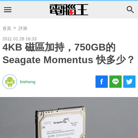
首頁
評測
2011.01.28 18:33
4KB 磁區加持，750GB的
Seagate Momentus 快多少？
bisheng