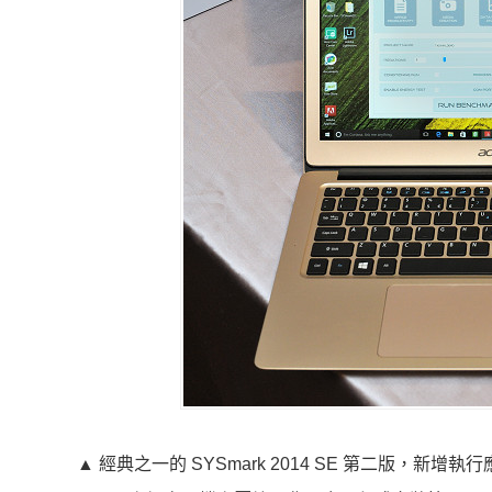
▲ 經典之一的 SYSmark 2014 SE 第二版，