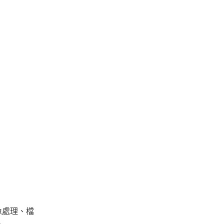
影像處理、檔