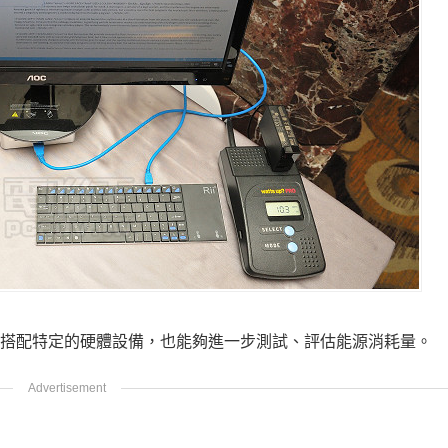
但是搭配特定的硬體設備，也能夠進一步測試、評估能源消耗量。