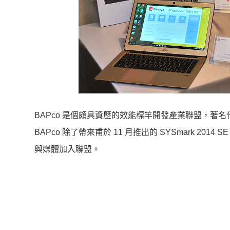
BAPco 是個頗具資歷的效能標竿開發產業聯盟，著名
BAPco 除了帶來甫於 11 月推出的 SYSmark 
與媒體加入聯盟。