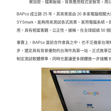
案加密、檔案壓縮、背景應用程式安裝等，用
BAPco 成立餘 25 年，其背景是由 20 多家電
SYSmark，能夠用來測試各式商業、家用電腦系
用，具有相當客觀、公正性。據稱，在全球超過 50 個
事實上，BAPco 當前合作會員之中，也不乏幾家
步，選定具有背景優勢的台灣作為第一站，正式進軍亞
制定測試軟體標準，同時也要讓更多媒體進一步接觸 B