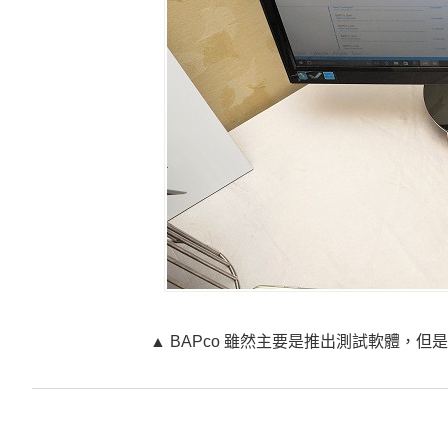
▲ BAPco 雖然主要是推出測試軟體，