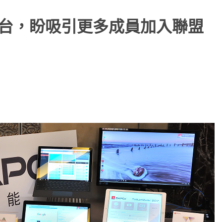
 登台，盼吸引更多成員加入聯盟