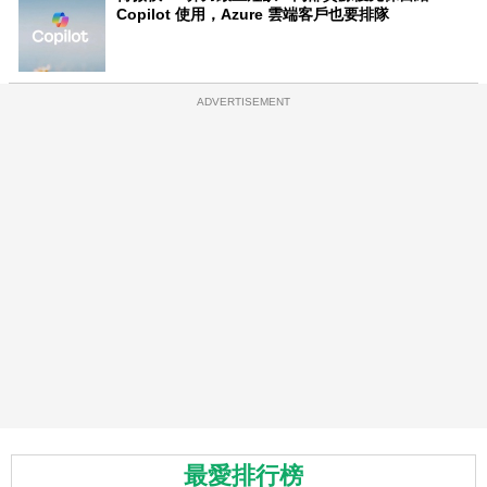
Copilot 使用，Azure 雲端客戶也要排隊
ADVERTISEMENT
最愛排行榜