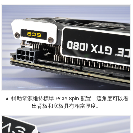
▲ 輔助電源維持標準 PCIe 8pin 配置，這角度可以看
出背板和底板具有相當厚度。