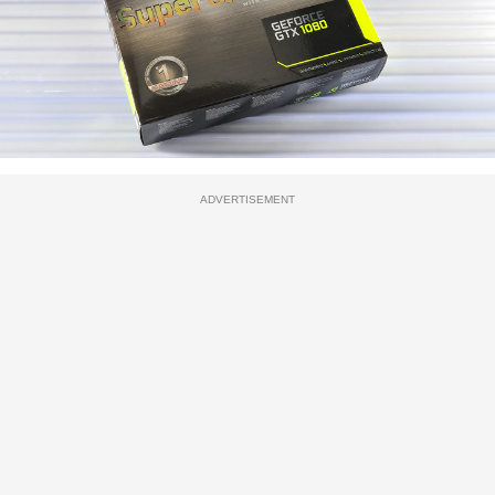
ADVERTISEMENT