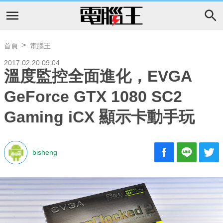
首頁
電腦王
2017.02.20 09:04
溫度監控全面進化，EVGA
GeForce GTX 1080 SC2
Gaming iCX 顯示卡動手玩
bisheng