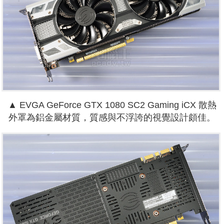
▲ EVGA GeForce GTX 1080 SC2 Gaming iCX 散熱
外罩為鋁金屬材質，質感與不浮誇的視覺設計頗佳。