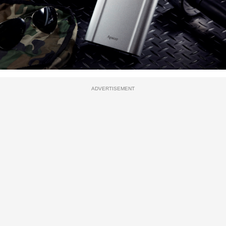
ADVERTISEMENT