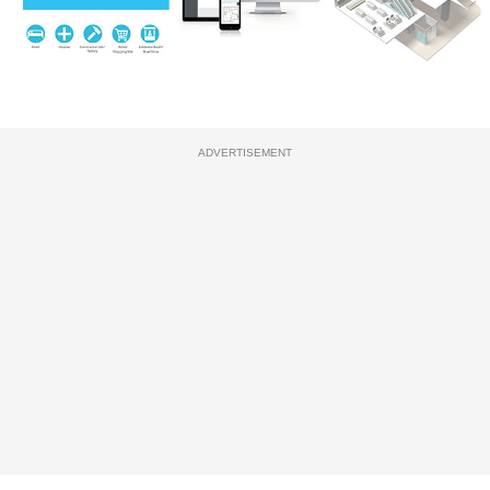
ADVERTISEMENT