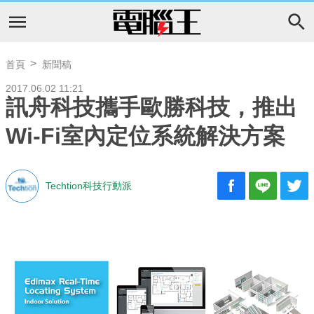
首頁
新聞稿
2017.06.02 11:21
訊舟科技攜手歐勝科技，推出
Wi-Fi室內定位系統解決方案
Techtion科技行動派