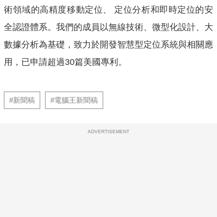
術領域的高精度移動定位、 定位分析和即時定位的安
全認證體系。我們的成員以無線技術、微型化設計、大
數據分析為基礎，致力於開發智慧型定位系統與相關應
用，已申請超過
30
篇美國專利。
#新聞稿
#電腦王新聞稿
ADVERTISEMENT