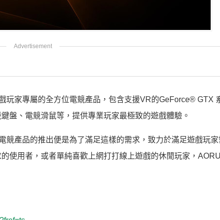
家專屬的全方位電競產品，包含支援VR的GeForce® GTX
競鍵盤、電競滑鼠等，提供專業玩家最極致的遊戲體驗。
S電競產品的推出便是為了滿足這樣的需求，致力於滿足遊戲玩家
的使用者，或者單純喜歡上網打打線上遊戲的休閒玩家，AORU