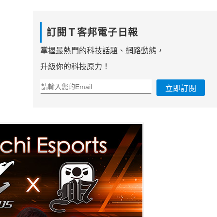
訂閱Ｔ客邦電子日報
掌握最熱門的科技話題、網路動態，
升級你的科技原力！
立即訂閱