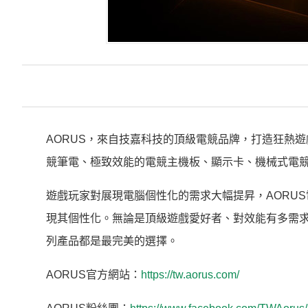
AORUS，來自技嘉科技的頂級電競品牌，打造狂熱遊戲玩
競筆電、極致效能的電競主機板、顯示卡、機械式電
遊戲玩家對展現電腦個性化的需求大幅提昇，AORU
現其個性化。無論是頂級遊戲愛好者、對效能有多需求
列產品都是最完美的選擇。
AORUS官方網站：
https://tw.aorus.com/