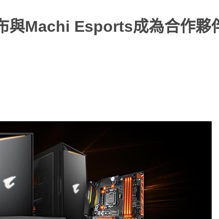
Machi Esports成為合作夥