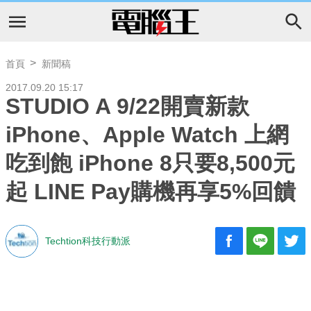
首頁
新聞稿
2017.09.20 15:17
STUDIO A 9/22開賣新款
iPhone、Apple Watch 上網
吃到飽 iPhone 8只要8,500元
起 LINE Pay購機再享5%回饋
Techtion科技行動派