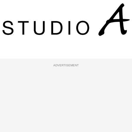
ADVERTISEMENT