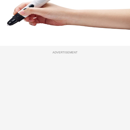
ADVERTISEMENT