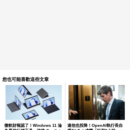
您也可能喜歡這些文章
微軟財報認了！Windows 11 淪
連他也投降！OpenAI執行長自