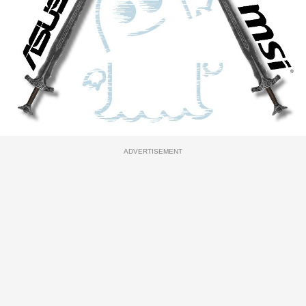
ADVERTISEMENT