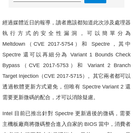
經過媒體近日的報導，讀者應該都知道此次涉及處理器
執行方式的安全性漏洞，可以簡單分為
Meltdown（CVE 2017-5754）和 Spectre，其中
Spectre 還可以再細分為 Variant 1 Bounds Check
Bypass（CVE 2017-5753）和 Variant 2 Branch
Target Injection（CVE 2017-5715）。其它兩者都可以
透過軟體更新方式避免，但唯有 Spectre Variant 2 還
需要更新微碼的配合，才可以消除疑慮。
Intel 目前已推出針對 Spectre 更新過後的微碼，需要
主機板廠商將微碼整合進入自家的 BIOS 當中，消費者