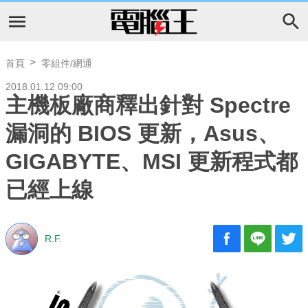
首頁
零組件/網通
2018.01.12 09:00
主機板廠商釋出針對 Spectre
漏洞的 BIOS 更新，Asus、
GIGABYTE、MSI 更新程式都
已經上線
R.F.