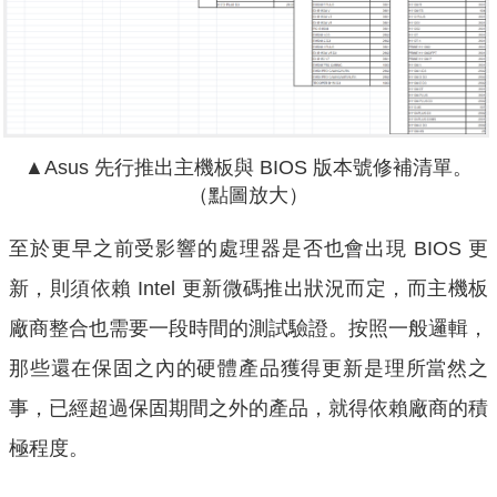
▲Asus 先行推出主機板與 BIOS 版本號修補清單。
（點圖放大）
至於更早之前受影響的處理器是否也會出現 BIOS 更
新，則須依賴 Intel 更新微碼推出狀況而定，而主機板
廠商整合也需要一段時間的測試驗證。按照一般邏輯，
那些還在保固之內的硬體產品獲得更新是理所當然之
事，已經超過保固期間之外的產品，就得依賴廠商的積
極程度。