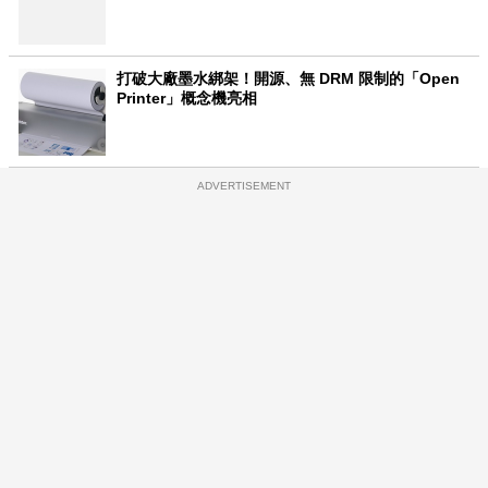
打破大廠墨水綁架！開源、無 DRM 限制的「Open
Printer」概念機亮相
ADVERTISEMENT