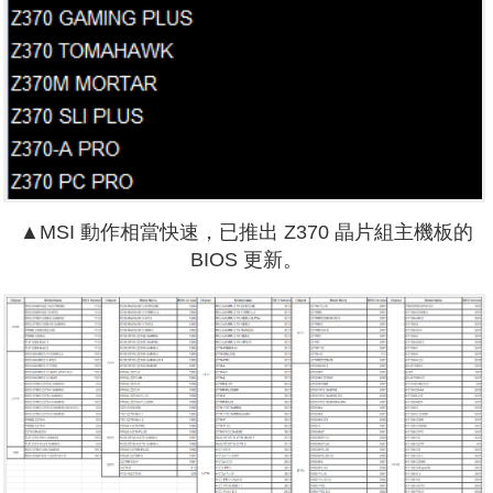
▲MSI 動作相當快速，已推出 Z370 晶片組主機板的
BIOS 更新。