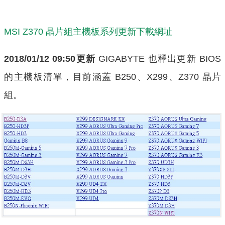
MSI Z370 晶片組主機板系列更新下載網址
2018/01/12 09:50更新
GIGABYTE 也釋出更新 BIOS
的主機板清單，目前涵蓋 B250、X299、Z370 晶片
組。