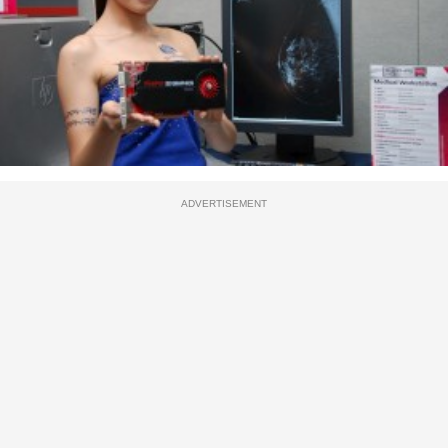
ADVERTISEMENT