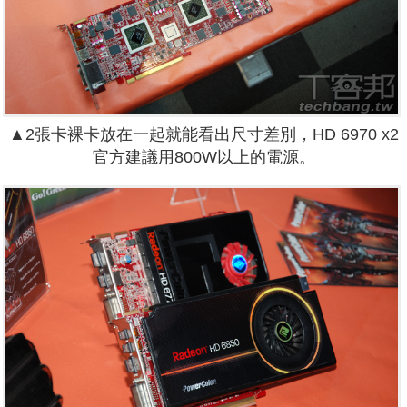
▲2張卡裸卡放在一起就能看出尺寸差別，HD 6970 x2
官方建議用800W以上的電源。