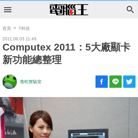
首頁
T科技
2011.06.03 11:49
Computex 2011：5大廠顯卡
新功能總整理
魯蛇實驗室