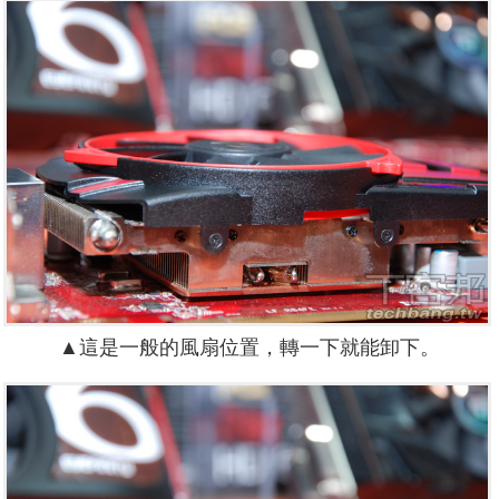
▲這是一般的風扇位置，轉一下就能卸下。