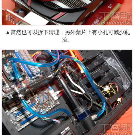
▲當然也可以拆下清理，另外葉片上有小孔可減少亂
流。