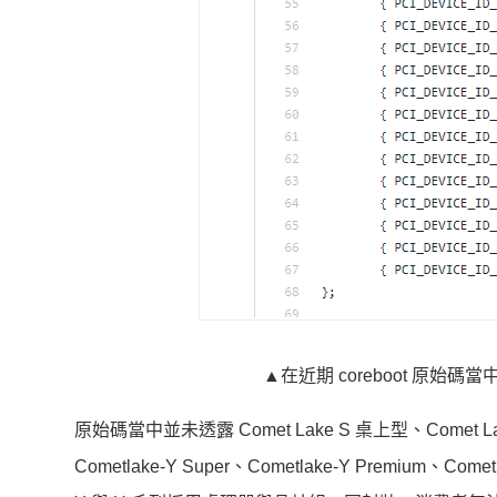
▲在近期 coreboot 原始碼當中
原始碼當中並未透露 Comet Lake S 桌上型、Co
Cometlake-Y Super、Cometlake-Y Premium、Come