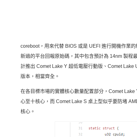
coreboot，用來代替 BIOS 或是 UEFI 進
新過的平台回報原始碼，其中包含預計為 14nm 製程最後一代
計推出 Comet Lake Y 超低電壓行動版、Comet Lake
版本，相當齊全。
在各目標市場的實體核心數量配置部分，Comet Lake Y 
心至十核心，而 Comet Lake S 桌上型似乎要防堵
核心。