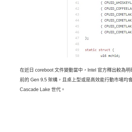
在近日 coreboot 文件變動當中，Intel 官方釋出
前的 Gen 9.5 架構，且桌上型或是高效能行動市場
Cascade Lake 世代。