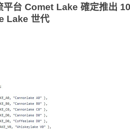
台 Comet Lake 確定推出 10
 Lake 世代