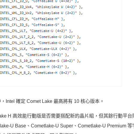
，Intel 確定 Comet Lake 最高將有 10 核心版本。
met Lake H 高效能行動版是否需要搭配新的晶片組，但其餘行動平
tlake-U Base、Cometlake-U Super、Cometlake-U Premiu