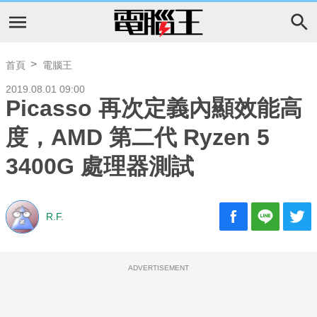
首頁
電腦王
2019.08.01 09:00
Picasso 再次定義內顯效能高
度，AMD 第二代 Ryzen 5
3400G 處理器測試
R.F.
ADVERTISEMENT