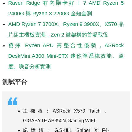
Raven Ridge 有內顯卡好！？AMD Ryzen 5
2400G 與 Ryzen 3 2200G 全知全測
AMD Ryzen 7 3700X、Ryzen 9 3900X、X570 晶
片組主機板實測，Zen 2 微架構的首場戰役
發揮 Ryzen APU 高整合性優勢，ASRock
DeskMini A300 Mini-STX 迷你準系統效能、溫
度、噪音分析實測
測試平台
主機板：ASRock X570 Taichi、
GIGABYTE AB350N-Gaming WIFI
記憶體：G.SKILL Sniper X F4-