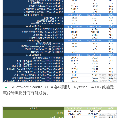
▲
SiSoftware Sandra 30.14 各項測試，Ryzen 5 3400G 效能受
惠於時脈提升而有所成長。