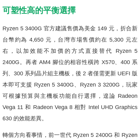
可塑性高的平衡選擇
Ryzen 5 3400G 官方建議售價為美金 149 元，折合新
台幣約為 4,650 元，台灣市場售價約在 5,300 元左
右，以加效能不加價的方式直接替代 Ryzen 5
2400G。再者 AM4 腳位的相容性橫跨 X570、400 系
列、300 系列晶片組主機板，後 2 者僅需更新 UEFI 版
本即可支援 Ryzen 5 3400G、Ryzen 3 3200G，玩家
可根據預算與主機板功能自行選擇，遑論 Radeon
Vega 11 和 Radeon Vega 8 相對 Intel UHD Graphics
630 的效能差異。
轉個方向看事情，前一世代 Ryzen 5 2400G 和 Ryzen