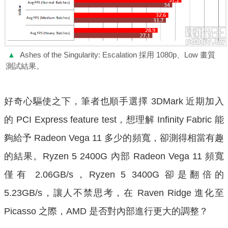
▲
Ashes of the Singularity: Escalation 採用 1080p、Low 畫質
測試結果。
好奇心驅使之下，筆者也順手選擇 3DMark 近期加入
的 PCI Express feature test，想理解 Infinity Fabric 能
夠給予 Radeon Vega 11 多少的頻寬，卻測得相當有趣
的結果。Ryzen 5 2400G 內部 Radeon Vega 11 頻寬
僅有 2.06GB/s，Ryzen 5 3400G 卻是翻倍的
5.23GB/s，讓人不禁思考，在 Raven Ridge 進化至
Picasso 之際，AMD 是否對內部進行更大的調整？