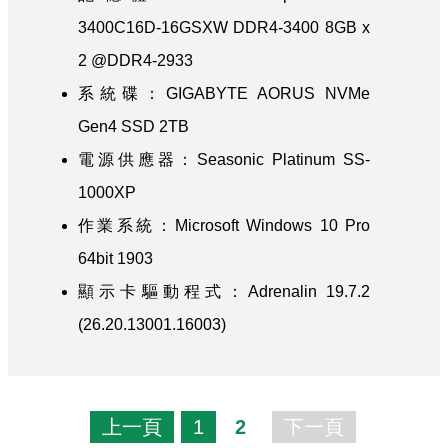
3400C16D-16GSXW DDR4-3400 8GB x
2 @DDR4-2933
系統碟：GIGABYTE AORUS NVMe
Gen4 SSD 2TB
電源供應器：Seasonic Platinum SS-
1000XP
作業系統：Microsoft Windows 10 Pro
64bit 1903
顯示卡驅動程式：Adrenalin 19.7.2
(26.20.13001.16003)
上一頁
1
2
下一頁