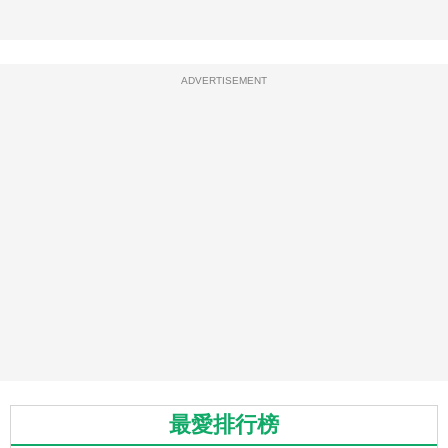
ADVERTISEMENT
最愛排行榜