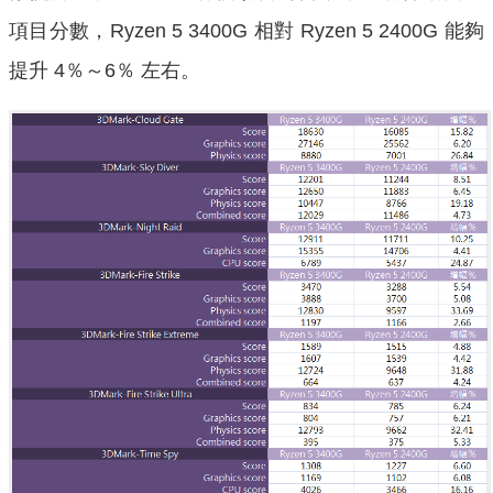
項目分數，Ryzen 5 3400G 相對 Ryzen 5 2400G 能夠
提升 4％～6％ 左右。