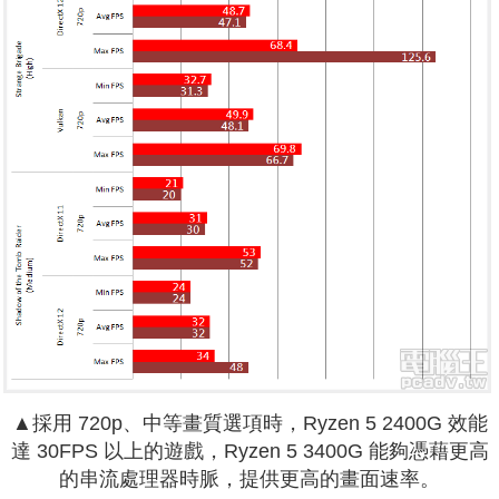
▲採用 720p、中等畫質選項時，Ryzen 5 2400G 效能
達 30FPS 以上的遊戲，Ryzen 5 3400G 能夠憑藉更高
的串流處理器時脈，提供更高的畫面速率。