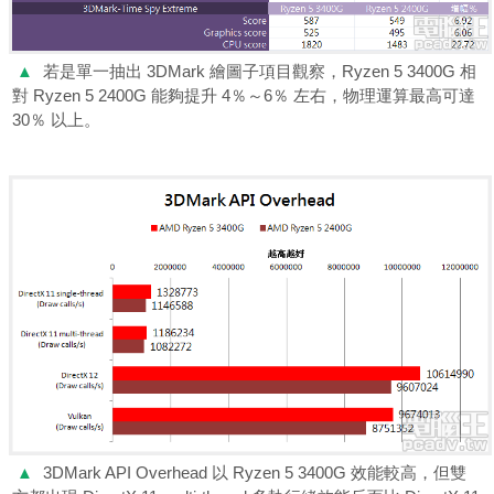
▲
若是單一抽出 3DMark 繪圖子項目觀察，Ryzen 5 3400G 相
對 Ryzen 5 2400G 能夠提升 4％～6％ 左右，物理運算最高可達
30％ 以上。
▲
3DMark API Overhead 以 Ryzen 5 3400G 效能較高，但雙