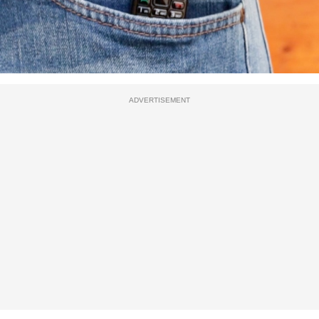
ADVERTISEMENT