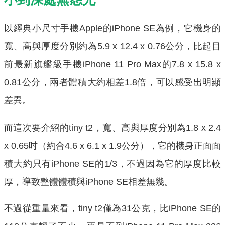
以經典小尺寸手機Apple的iPhone SE為例，它機身的
寬、高與厚度分別約為5.9 x 12.4 x 0.76公分，比起目
前最新旗艦級手機iPhone 11 Pro Max的7.8 x 15.8 x
0.81公分，兩者體積大約相差1.8倍，可以感受出明顯
差異。
而這次要介紹的tiny t2，寬、高與厚度分別為1.8 x 2.4
x 0.65吋（約合4.6 x 6.1 x 1.9公分），它的機身正面面
積大約只有iPhone SE的1/3，不過因為它的厚度比較
厚，導致整體體積與iPhone SE相差無幾。
不過從重量來看，tiny t2僅為31公克，比iPhone SE的