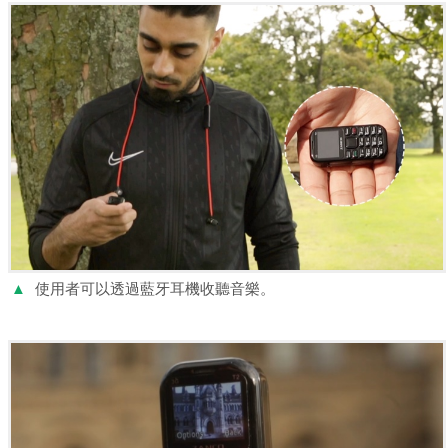
▲
使用者可以透過藍牙耳機收聽音樂。