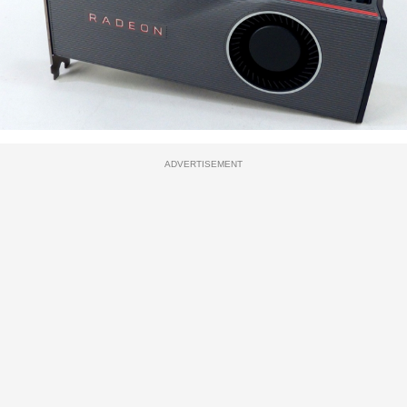
ADVERTISEMENT