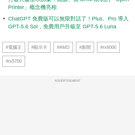
Printer」概念機亮相
ChatGPT 免費版可以無限對話了！Plus、Pro 導入
GPT-5.6 Sol，免費用戶升級至 GPT-5.6 Luna
#電腦王
#顯示卡
#AMD
#新聞
#rx6000
#rx5700
ADVERTISEMENT