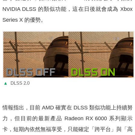
NVIDIA DLSS 的類似功能，這在日後就會成為 Xbox
Series X 的優勢。
▲
DLSS 2.0
情報指出，目前 AMD 確實在 DLSS 類似功能上持續努
力，但目前的最新產品 Radeon RX 6000 系列顯示
卡，短期內依然無福享受，只能確定「跨平台」與「高