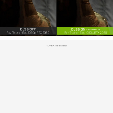
ADVERTISEMENT