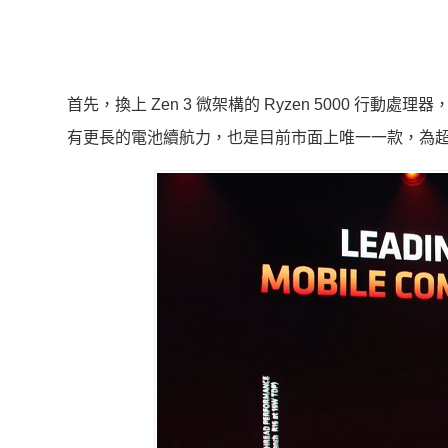
首先，換上 Zen 3 微架構的 Ryzen 5000 行
有更長的電池續航力，也是目前市面上唯一一款，為超輕