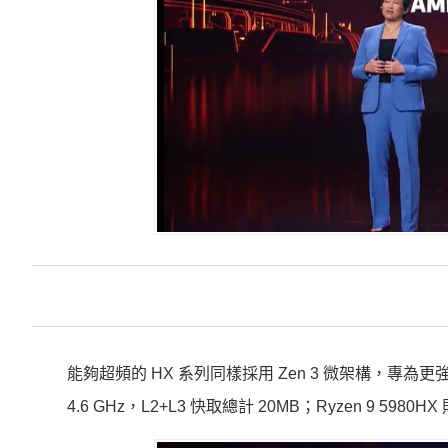
能夠超頻的 HX 系列同樣採用 Zen 3 微架構，專為更強效
4.6 GHz，L2+L3 快取總計 20MB；Ryzen 9 59