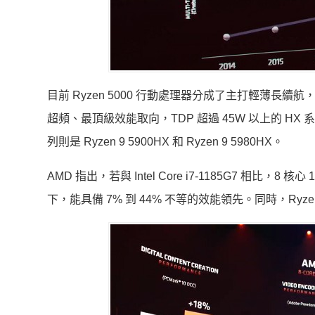
目前 Ryzen 5000 行動處理器分成了主打輕薄長續航，T
超頻、最頂級效能取向，TDP 超過 45W 以上的 HX 系列
列則是 Ryzen 9 5900HX 和 Ryzen 9 5980HX。
AMD 指出，若與 Intel Core i7-1185G7 相比，8 
下，能具備 7% 到 44% 不等的效能領先。同時，Ryzen