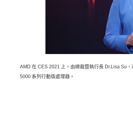
AMD 在 CES 2021 上，由總裁暨執行長 Dr.Lisa
5000 系列行動版處理器。