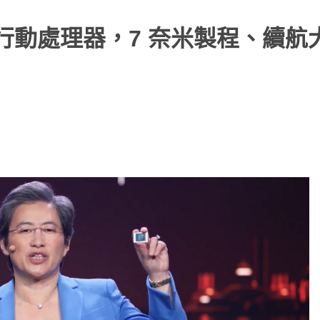
0 系列行動處理器，7 奈米製程、續