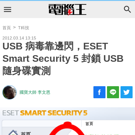
首頁
T科技
2012.03.14 13:15
USB 病毒靠邊閃，ESET
Smart Security 5 封鎖 USB
隨身碟實測
國寶大師 李文恩