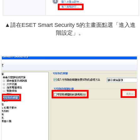
▲請在ESET Smart Security 5的主畫面點選「進入進
階設定」。