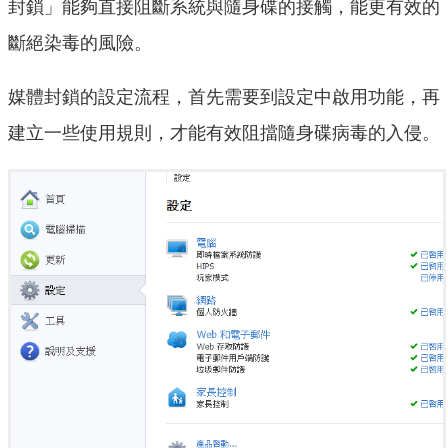
封鎖」能夠直接阻斷系統與隨身碟的接觸，能更有效的
斷絕染毒的風險。
媒體封鎖的設定流程，首先需要到設定中啟用功能，再
建立一些使用規則，才能有效阻擋隨身碟病毒的入侵。