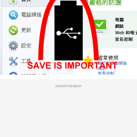
ADVERTISEMENT