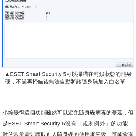
▲ESET Smart Security 5可以掃瞄在
封鎖
狀態的隨身
碟，不過再掃瞄後無法自動將該隨身碟加入白名單。
小編覺得這個功能雖然可以避免隨身碟病毒的蔓延，但
是ESET Smart Security 5沒有「規則例外」的功能，
對於常常需要讀取別人隨身碟的使用者來說，可能會有