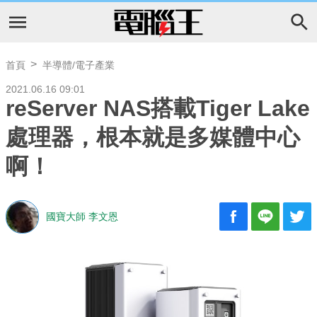
首頁
半導體/電子產業
2021.06.16 09:01
reServer NAS搭載Tiger Lake
處理器，根本就是多媒體中心
啊！
國寶大師 李文恩