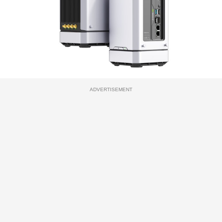
ADVERTISEMENT