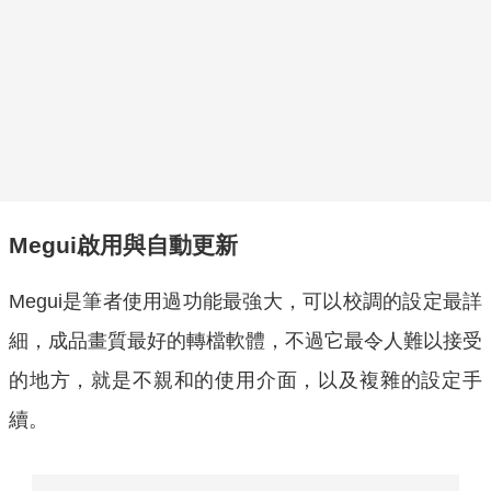
Megui啟用與自動更新
Megui是筆者使用過功能最強大，可以校調的設定最詳
細，成品畫質最好的轉檔軟體，不過它最令人難以接受
的地方，就是不親和的使用介面，以及複雜的設定手
續。