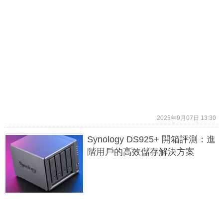
2025年9月07日 13:30
Synology DS925+ 開箱評測：進
階用戶的高效儲存解決方案