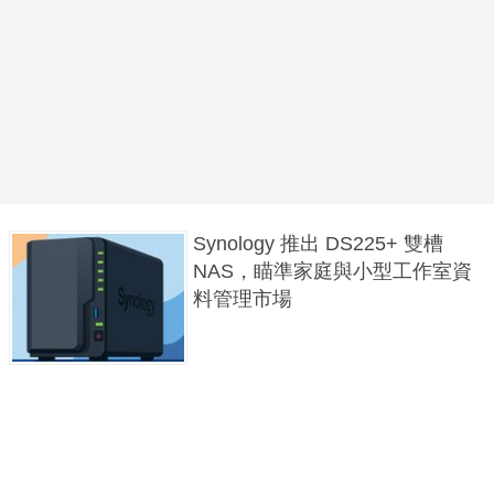
Synology 推出 DS225+ 雙槽
NAS，瞄準家庭與小型工作室資
料管理市場