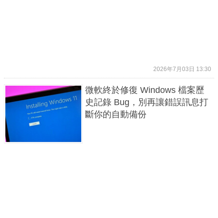
2026年7月03日 13:30
微軟終於修復 Windows 檔案歷
史記錄 Bug，別再讓錯誤訊息打
斷你的自動備份