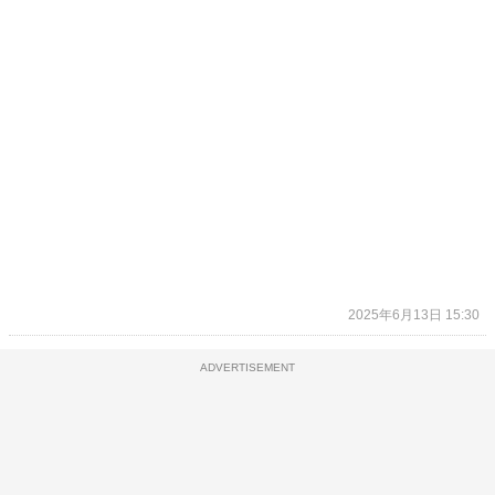
2025年6月13日 15:30
ADVERTISEMENT