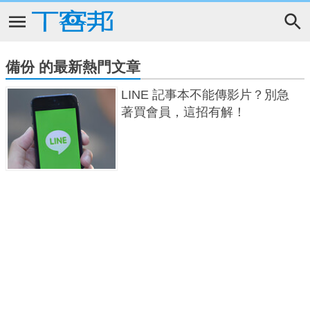
備份 的最新熱門文章
LINE 記事本不能傳影片？別急
著買會員，這招有解！