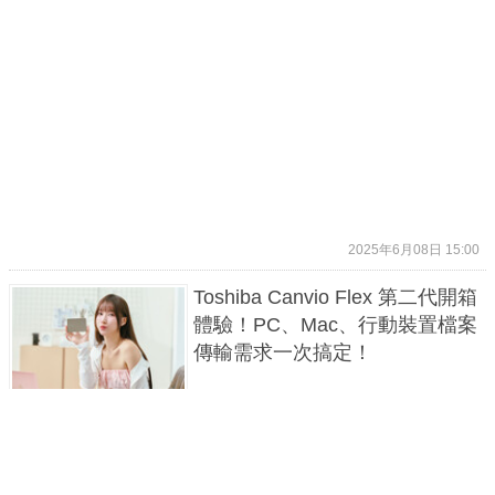
2025年6月08日 15:00
Toshiba Canvio Flex 第二代開箱
體驗！PC、Mac、行動裝置檔案
傳輸需求一次搞定！