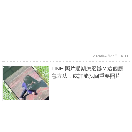
2026年4月27日 14:00
LINE 照片過期怎麼辦？這個應
急方法，或許能找回重要照片