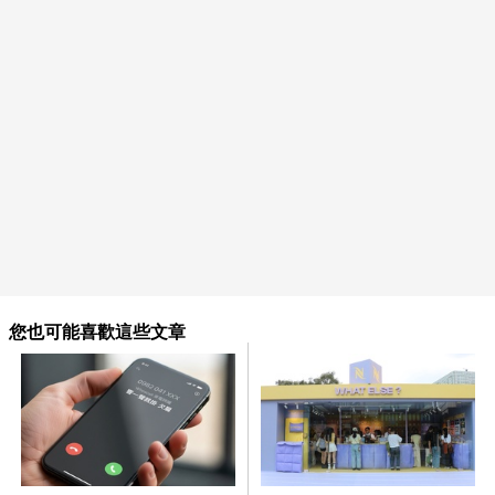
您也可能喜歡這些文章