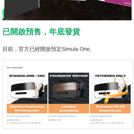
已開啟預售，年底發貨
目前，官方已經開放預定Simula One。