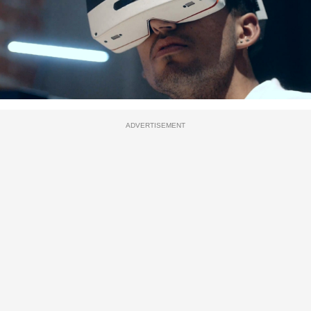
ADVERTISEMENT