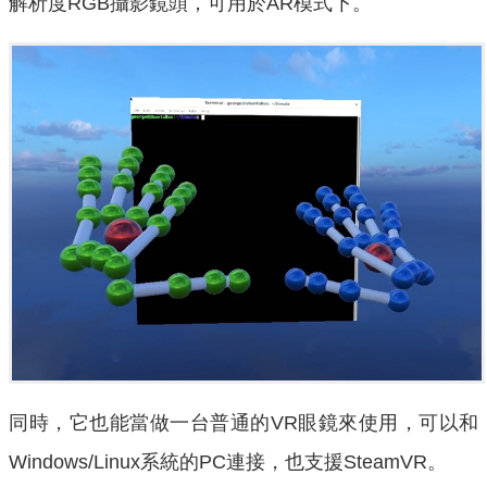
解析度RGB攝影鏡頭，可用於AR模式下。
同時，它也能當做一台普通的VR眼鏡來使用，可以和
Windows/Linux系統的PC連接，也支援SteamVR。