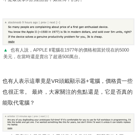
▲
也有人說，APPLE Ⅱ電腦在1977年的價格相當於現在的5000
美元，在當時還是賣出了超過500萬台。
也有人表示這畢竟是VR頭戴顯示器+電腦，價格貴一些
也很正常。 最終，大家關注的焦點還是，它是否真的
能取代電腦？