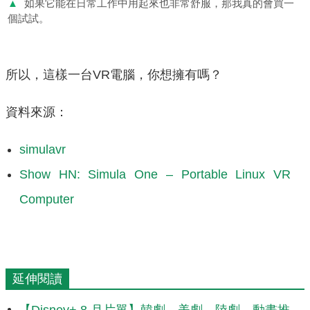
▲
如果它能在日常工作中用起來也非常舒服，那我真的會買一
個試試。
所以，這樣一台VR電腦，你想擁有嗎？
資料來源：
simulavr
Show HN: Simula One – Portable Linux VR
Computer
延伸閱讀