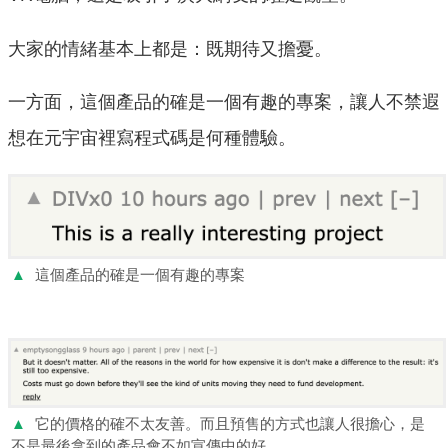
大家的情緒基本上都是：既期待又擔憂。
一方面，這個產品的確是一個有趣的專案，讓人不禁遐
想在元宇宙裡寫程式碼是何種體驗。
▲
這個產品的確是一個有趣的專案
▲
它的價格的確不太友善。而且預售的方式也讓人很擔心，是
不是最後拿到的產品會不如宣傳中的好。