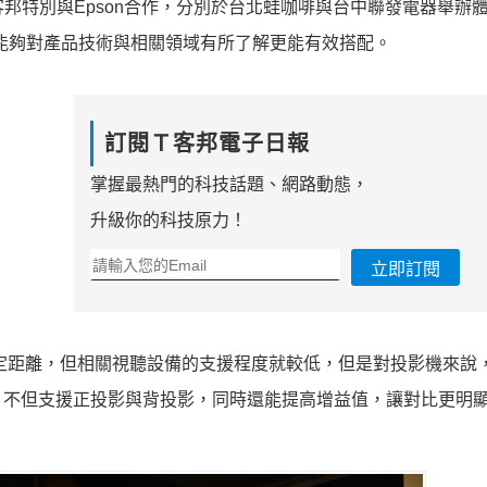
客邦特別與Epson合作，分別於台北蛙咖啡與台中聯發電器舉辦
能夠對產品技術與相關領域有所了解更能有效搭配。
訂閱Ｔ客邦電子日報
掌握最熱門的科技話題、網路動態，
升級你的科技原力！
立即訂閱
距離，但相關視聽設備的支援程度就較低，但是對投影機來說
，不但支援正投影與背投影，同時還能提高增益值，讓對比更明