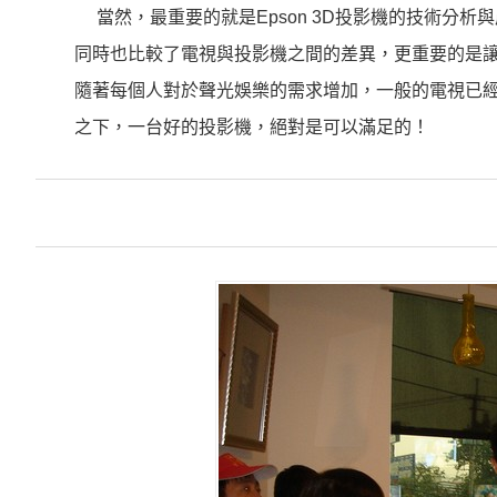
當然，最重要的就是Epson 3D投影機的技術分
同時也比較了電視與投影機之間的差異，更重要的是
隨著每個人對於聲光娛樂的需求增加，一般的電視已
之下，一台好的投影機，絕對是可以滿足的！