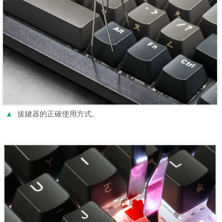
▲
拔鍵器的正確使用方式。