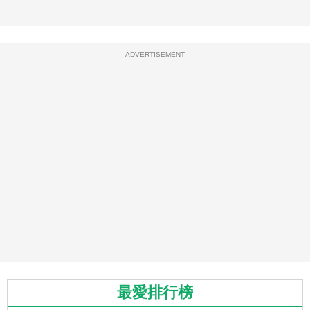
ADVERTISEMENT
最愛排行榜