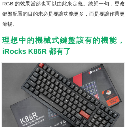
RGB 的效果當然也可以由此來定義。總歸一句，更改
鍵盤配置的目的未必是要讓功能更多，而是要讓作業更
流暢。
理想中的機械式鍵盤該有的機能，
iRocks K86R 都有了