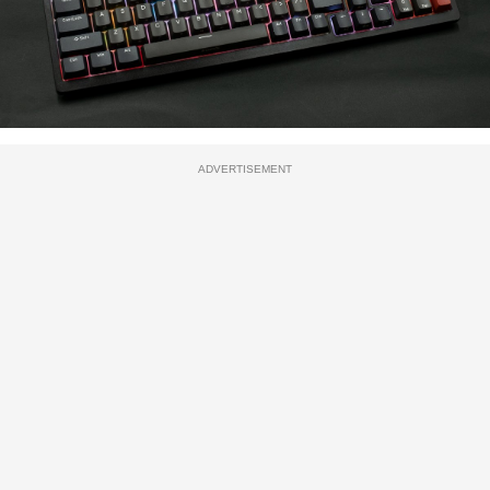
ADVERTISEMENT