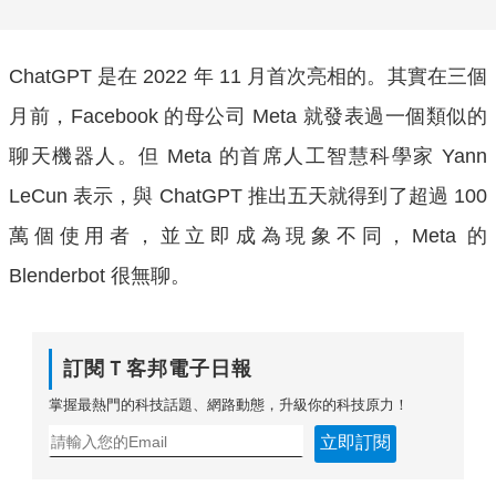
ChatGPT 是在 2022 年 11 月首次亮相的。其實在三個
月前，Facebook 的母公司 Meta 就發表過一個類似的
聊天機器人。但 Meta 的首席人工智慧科學家 Yann
LeCun 表示，與 ChatGPT 推出五天就得到了超過 100
萬個使用者，並立即成為現象不同，Meta 的
Blenderbot 很無聊。
訂閱Ｔ客邦電子日報
掌握最熱門的科技話題、網路動態，升級你的科技原力！
立即訂閱