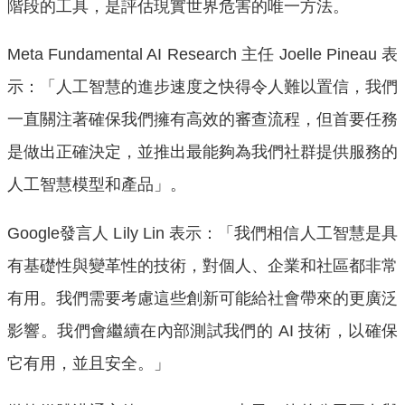
階段的工具，是評估現實世界危害的唯一方法。
Meta Fundamental AI Research 主任 Joelle Pineau 表
示：「人工智慧的進步速度之快得令人難以置信，我們
一直關注著確保我們擁有高效的審查流程，但首要任務
是做出正確決定，並推出最能夠為我們社群提供服務的
人工智慧模型和產品」。
Google發言人 Lily Lin 表示：「我們相信人工智慧是具
有基礎性與變革性的技術，對個人、企業和社區都非常
有用。我們需要考慮這些創新可能給社會帶來的更廣泛
影響。我們會繼續在內部測試我們的 AI 技術，以確保
它有用，並且安全。」