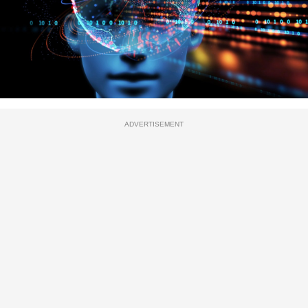
ADVERTISEMENT