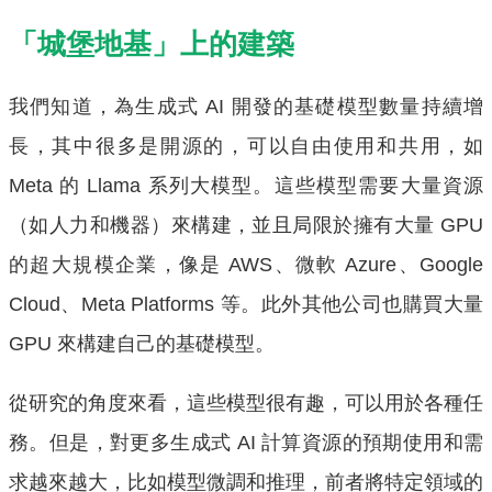
「城堡地基」上的建築
我們知道，為生成式 AI 開發的基礎模型數量持續增
長，其中很多是開源的，可以自由使用和共用，如
Meta 的 Llama 系列大模型。這些模型需要大量資源
（如人力和機器）來構建，並且局限於擁有大量 GPU
的超大規模企業，像是 AWS、微軟 Azure、Google
Cloud、Meta Platforms 等。此外其他公司也購買大量
GPU 來構建自己的基礎模型。
從研究的角度來看，這些模型很有趣，可以用於各種任
務。但是，對更多生成式 AI 計算資源的預期使用和需
求越來越大，比如模型微調和推理，前者將特定領域的