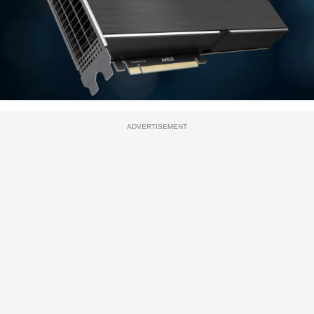
ADVERTISEMENT