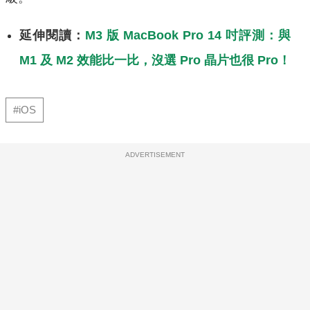
延伸閱讀：
M3 版 MacBook Pro 14 吋評測：與
M1 及 M2 效能比一比，沒選 Pro 晶片也很 Pro！
#iOS
ADVERTISEMENT