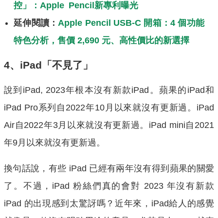
控」：Apple Pencil新專利曝光
延伸閱讀：
Apple Pencil USB-C 開箱：4 個功能
特色分析，售價 2,690 元、高性價比的新選擇
4、iPad「不見了」
說到iPad, 2023年根本沒有新款iPad。蘋果的iPad和
iPad Pro系列自2022年10月以來就沒有更新過。iPad
Air自2022年3月以來就沒有更新過。iPad mini自2021
年9月以來就沒有更新過。
換句話說，有些 iPad 已經有兩年沒有得到蘋果的關愛
了。不過，iPad 粉絲們真的會對 2023 年沒有新款
iPad 的出現感到太驚訝嗎？近年來，iPad給人的感覺