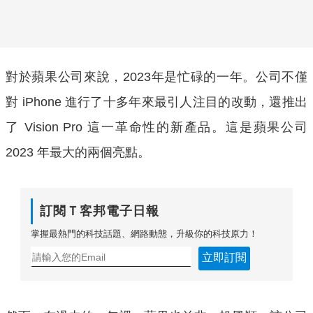
對於蘋果公司來說，2023年是忙碌的一年。公司不僅
對 iPhone 進行了十多年來最引人注目的改動，還推出
了 Vision Pro 這一革命性的新產品。這是蘋果公司
2023 年最大的兩個亮點。
訂閱Ｔ客邦電子日報
掌握最熱門的科技話題、網路動態，升級你的科技原力！
立即訂閱