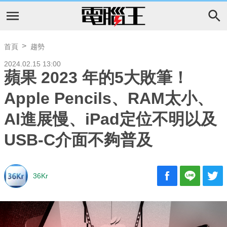
首頁
趨勢
2024.02.15 13:00
蘋果 2023 年的5大敗筆！
Apple Pencils、RAM太小、
AI進展慢、iPad定位不明以及
USB-C介面不夠普及
36Kr