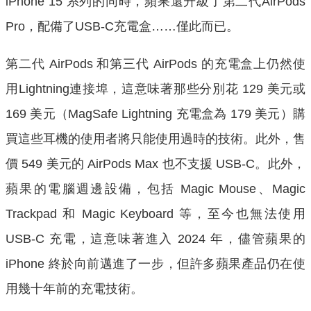
iPhone 15 系列的同時，蘋果還升級了第二代AirPods
Pro，配備了USB-C充電盒……僅此而已。
第二代 AirPods 和第三代 AirPods 的充電盒上仍然使
用Lightning連接埠，這意味著那些分別花 129 美元或
169 美元（MagSafe Lightning 充電盒為 179 美元）購
買這些耳機的使用者將只能使用過時的技術。此外，售
價 549 美元的 AirPods Max 也不支援 USB-C。此外，
蘋果的電腦週邊設備，包括 Magic Mouse、Magic
Trackpad 和 Magic Keyboard 等，至今也無法使用
USB-C 充電，這意味著進入 2024 年，儘管蘋果的
iPhone 終於向前邁進了一步，但許多蘋果產品仍在使
用幾十年前的充電技術。