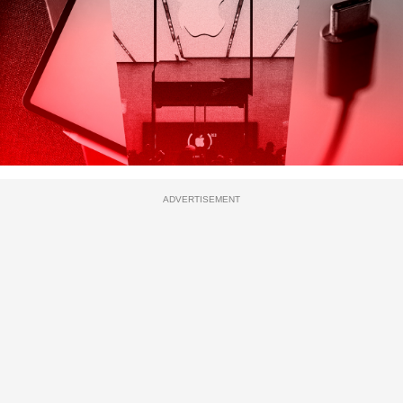
ADVERTISEMENT