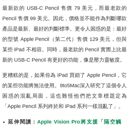
最新款的 USB-C Pencil 售價 79 美元，而最老款的
Pencil 售價 99 美元。因此，價格並不能作為判斷哪款
產品是最新、最好的判斷標準。更令人困惑的是：最好
的型號 Apple Pencil（第二代）售價 129 美元，但與
某些 iPad 不相容。同時，最老款的 Pencil 實際上比最
新的 USB-C Pencil 有更好的功能，像是壓力靈敏度。
更糟糕的是，如果你為 iPad 買錯了 Apple Pencil，它
的某些功能將無法使用。9to5Mac深入研究了這個令人
困惑的混亂局面，這也難怪他們把文章標題定為
「Apple Pencil 系列終於和 iPad 系列一樣混亂了」。
延伸閱讀：
Apple Vision Pro將支援「隔空觸