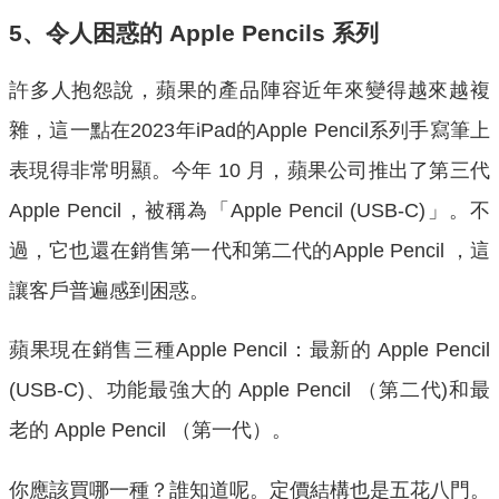
5、令人困惑的 Apple Pencils 系列
許多人抱怨說，蘋果的產品陣容近年來變得越來越複
雜，這一點在2023年iPad的Apple Pencil系列手寫筆上
表現得非常明顯。今年 10 月，蘋果公司推出了第三代
Apple Pencil，被稱為「Apple Pencil (USB-C)」。不
過，它也還在銷售第一代和第二代的Apple Pencil ，這
讓客戶普遍感到困惑。
蘋果現在銷售三種Apple Pencil：最新的 Apple Pencil
(USB-C)、功能最強大的 Apple Pencil （第二代)和最
老的 Apple Pencil （第一代）。
你應該買哪一種？誰知道呢。定價結構也是五花八門。