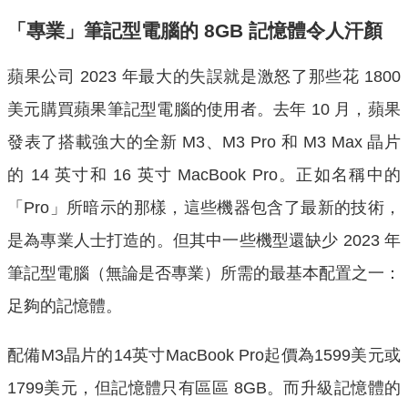
「專業」筆記型電腦的 8GB 記憶體令人汗顏
蘋果公司 2023 年最大的失誤就是激怒了那些花 1800
美元購買蘋果筆記型電腦的使用者。去年 10 月，蘋果
發表了搭載強大的全新 M3、M3 Pro 和 M3 Max 晶片
的 14 英寸和 16 英寸 MacBook Pro。正如名稱中的
「Pro」所暗示的那樣，這些機器包含了最新的技術，
是為專業人士打造的。但其中一些機型還缺少 2023 年
筆記型電腦（無論是否專業）所需的最基本配置之一：
足夠的記憶體。
配備M3晶片的14英寸MacBook Pro起價為1599美元或
1799美元，但記憶體只有區區 8GB。而升級記憶體的