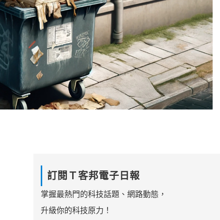
訂閱Ｔ客邦電子日報
掌握最熱門的科技話題、網路動態，
升級你的科技原力！