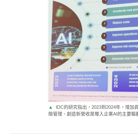
▲
IDC的研究指出，2023到2024年
險管理、創造新營收是導入企業AI的主要