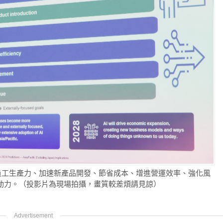
，增加員工生產力、加速新產品開發、節省成本、增進營運效率、強化風
驅動力。（投影片為現場拍攝，畫質較差煩請見諒）