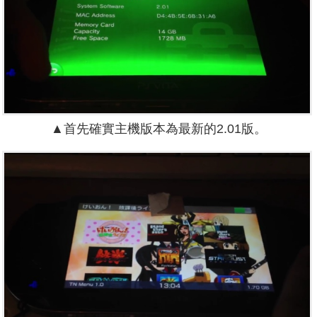
▲首先確實主機版本為最新的2.01版。