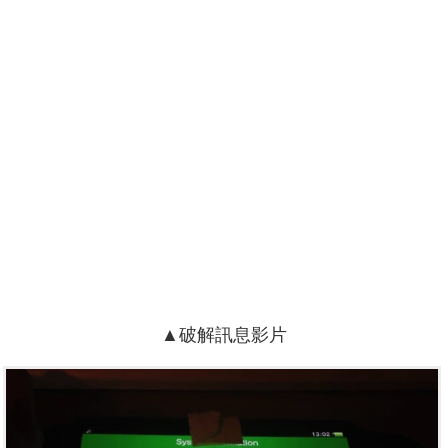
▲破解訊息影片