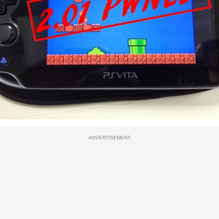
ADVERTISEMENT