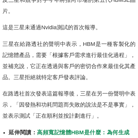
片。
這是三星未通過Nvidia測試的首次報導。
三星在給路透社的聲明中表示，HBM是一種客製化的
記憶體產品，需要「根據客戶需求進行最佳化過程」，
並補充說，它正在透過與客戶的密切合作來最佳化其產
品。三星拒絕就特定客戶發表評論。
在路透社首次發表這篇報導後，三星在另一份聲明中表
示，「因發熱和功耗問題而失敗的說法是不是事實」，
並表示測試「正在順利並按計劃進行」。
延伸閱讀：
高頻寬記憶體HBM是什麼：為何生成