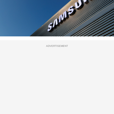
ADVERTISEMENT