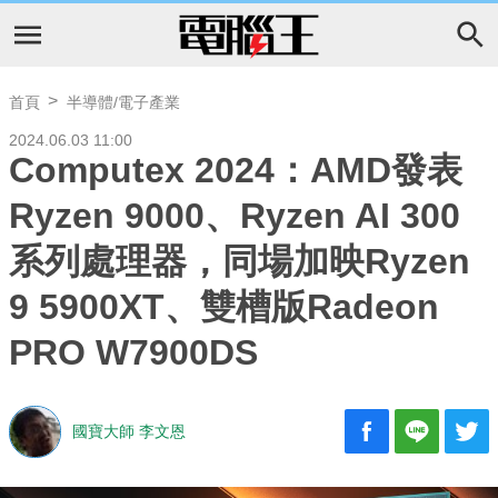
首頁
半導體/電子產業
2024.06.03 11:00
Computex 2024：AMD發表
Ryzen 9000、Ryzen AI 300
系列處理器，同場加映Ryzen
9 5900XT、雙槽版Radeon
PRO W7900DS
國寶大師 李文恩