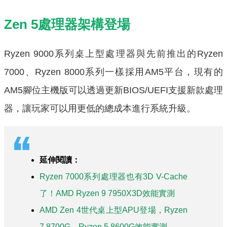
Zen 5處理器架構登場
Ryzen 9000系列桌上型處理器與先前推出的Ryzen
7000、Ryzen 8000系列一樣採用AM5平台，現有的
AM5腳位主機版可以透過更新BIOS/UEFI支援新款處理
器，讓玩家可以用更低的總成本進行系統升級。
延伸閱讀：
Ryzen 7000系列處理器也有3D V-Cache
了！AMD Ryzen 9 7950X3D效能實測
AMD Zen 4世代桌上型APU登場，Ryzen
7 8700G、Ryzen 5 8600G效能實測