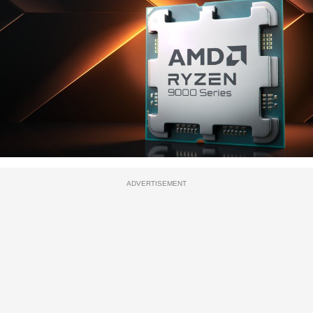
ADVERTISEMENT