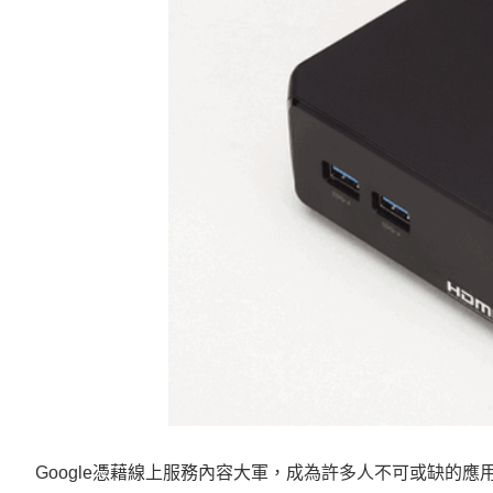
憑藉線上服務內容大軍，成為許多人不可或缺的應
Google