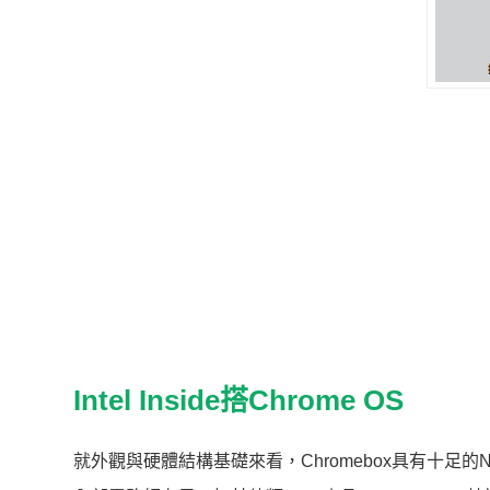
Intel Inside搭Chrome OS
就外觀與硬體結構基礎來看，Chromebox具有十足的