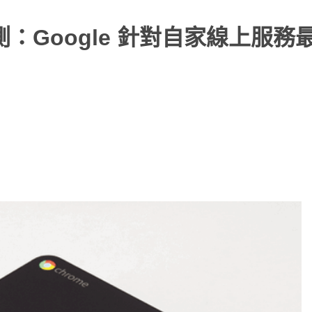
0 評測：Google 針對自家線上服