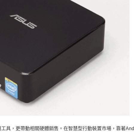
用工具，更帶動相關硬體銷售。在智慧型行動裝置市場，靠著
And