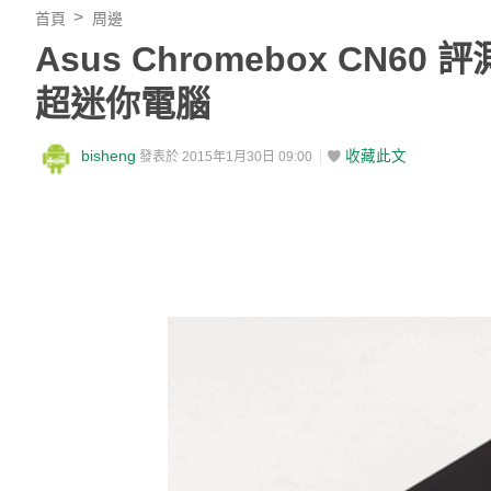
首頁
周邊
Asus Chromebox CN6
超迷你電腦
bisheng
收藏此文
發表於 2015年1月30日 09:00