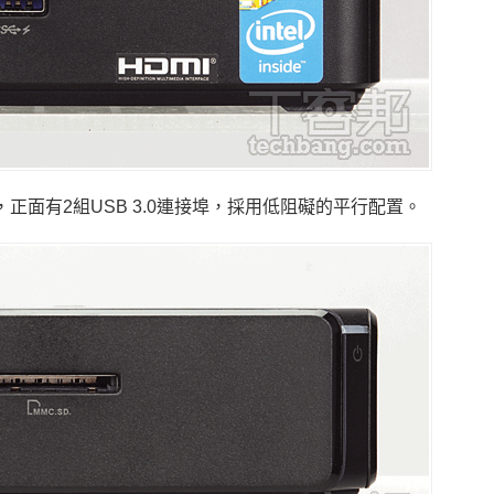
正面有2組USB 3.0連接埠，採用低阻礙的平行配置。