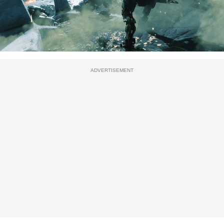
ADVERTISEMENT