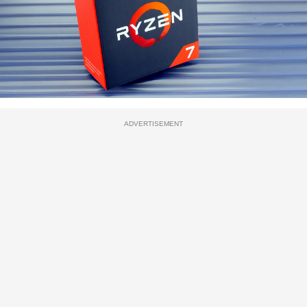
ADVERTISEMENT