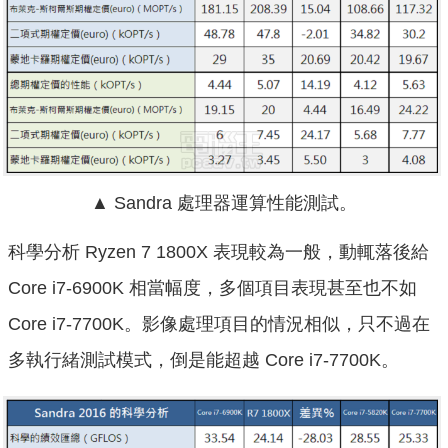
▲ Sandra 處理器運算性能測試。
科學分析 Ryzen 7 1800X 表現較為一般，動輒落後給
Core i7-6900K 相當幅度，多個項目表現甚至也不如
Core i7-7700K。影像處理項目的情況相似，只不過在
多執行緒測試模式，倒是能超越 Core i7-7700K。