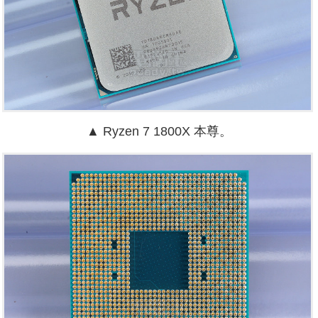
▲
Ryzen 7 1800X 本尊。