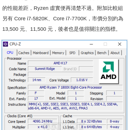
的性能差距，Ryzen 虛實便再清楚不過。附加比較組
另有 Core i7-5820K、Core i7-7700K，市價分別約為
13,500 元、11,500 元，後者也是值得關注的指標。