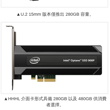
▲U.2 15mm 版本僅推出 280GB 容量。
▲HHHL 介面卡形式具備 280GB 以及 480GB 供消費
者選擇。