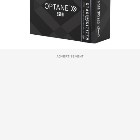
ADVERTISEMENT