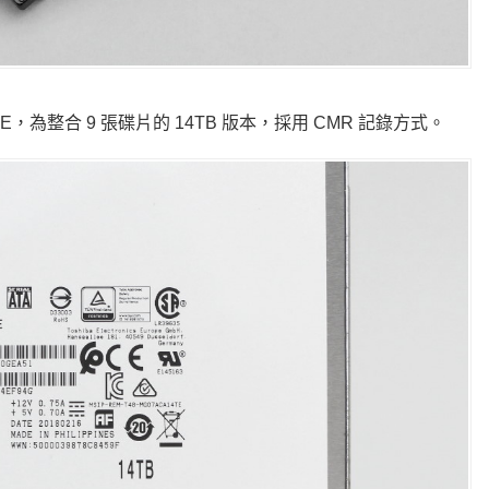
E，為整合 9 張碟片的 14TB 版本，採用 CMR 記錄方式。