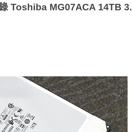
shiba MG07ACA 14TB 3