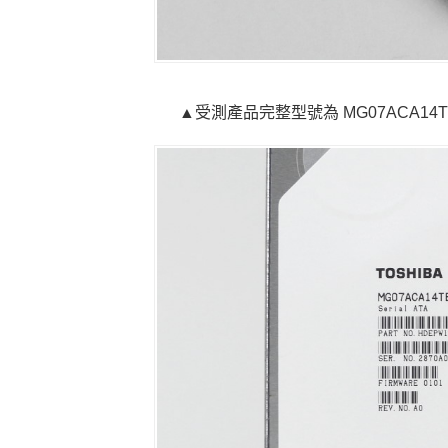
▲受測產品完整型號為 MG07ACA14T