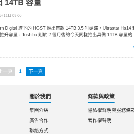
14TB 容量
月11日 09:00
 Digital 旗下的 HGST 推出首款 14TB 3.5 吋硬碟，Ultrastar Hs1
容量，Toshiba 則於 2 個月後的今天同樣推出具備 14TB 容量的 M
上一頁
1
下一頁
關於我們
條款與政策
集團介紹
隱私權聲明與服務條
廣告合作
著作權聲明
聯絡方式