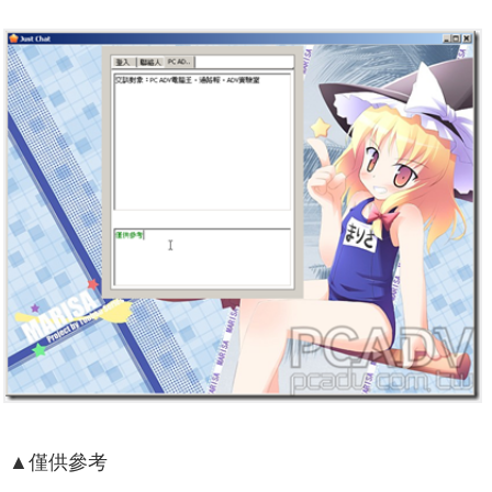
▲僅供參考