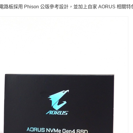
SSD，電路板採用 Phison 公版參考設計，並加上自家 AORUS 相關