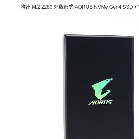
推出 M.2 2280 外觀形式 AORUS NVMe Gen4 