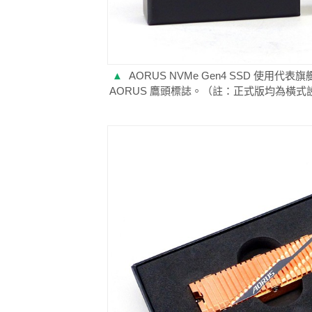
▲
AORUS NVMe Gen4 SSD 
AORUS 鷹頭標誌。（註：正式版均為橫式