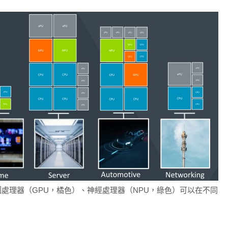
圖處理器（GPU，橘色）、神經處理器（NPU，綠色）可以在不同