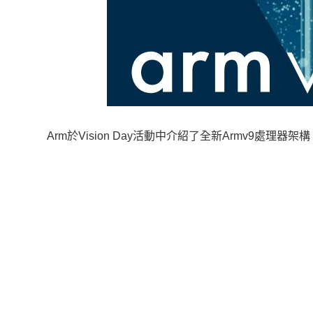
Arm於Vision Day活動中介紹了全新Armv9