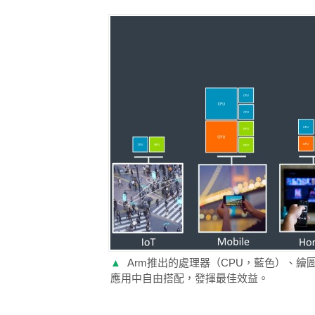
▲
Arm推出的處理器（CPU，藍色）、繪
應用中自由搭配，發揮最佳效益。