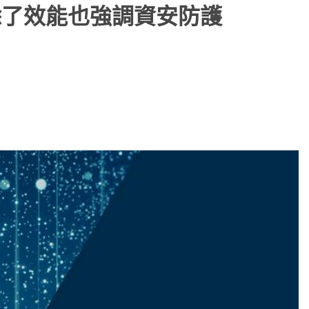
，除了效能也強調資安防護