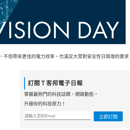
處理器架構，不但帶來更佳的電力效率，也滿足大眾對安全性日俱增的需求
訂閱Ｔ客邦電子日報
掌握最熱門的科技話題、網路動態，
升級你的科技原力！
立即訂閱