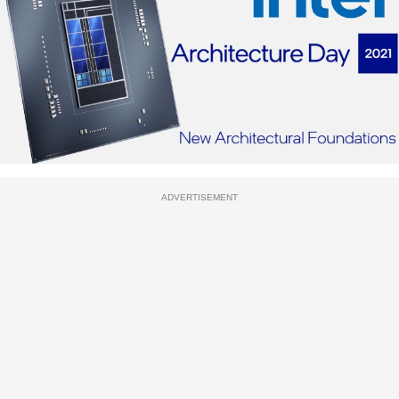
ADVERTISEMENT