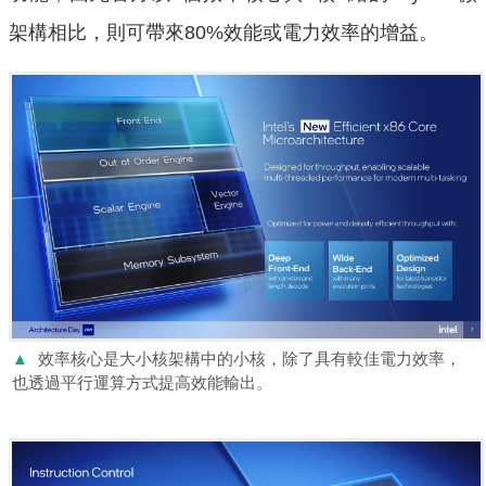
架構相比，則可帶來80%效能或電力效率的增益。
▲
效率核心是大小核架構中的小核，除了具有較佳電力效率，
也透過平行運算方式提高效能輸出。