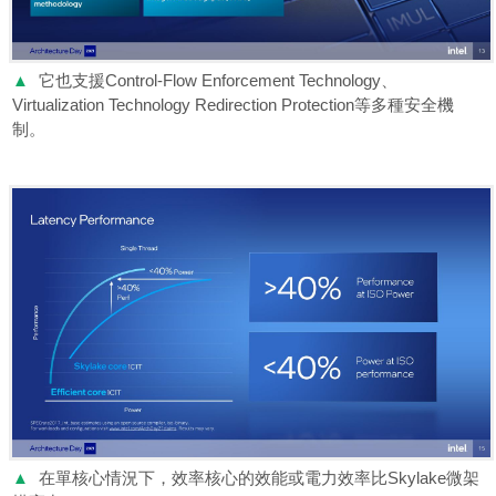
▲
它也支援Control-Flow Enforcement Technology、
Virtualization Technology Redirection Protection等多種安全機
制。
▲
在單核心情況下，效率核心的效能或電力效率比Skylake微架