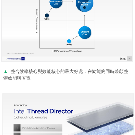
▲
整合效率核心與效能核心的最大好處，在於能夠同時兼顧整
體效能與省電。