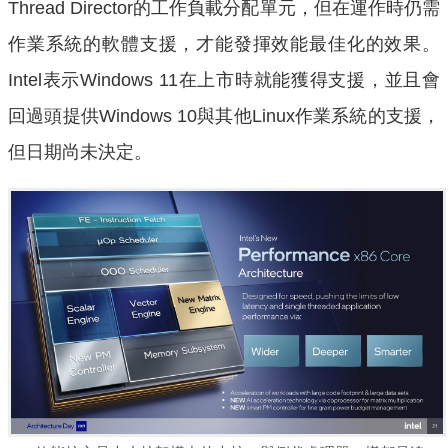
Thread Director的工作負載分配單元，但在運作時仍需
作業系統的軟體支援，才能發揮效能最佳化的效果。
Intel表示Windows 11在上市時就能獲得支援，並且會
回過頭提供Windows 10與其他Linux作業系統的支援，
但日期尚未決定。