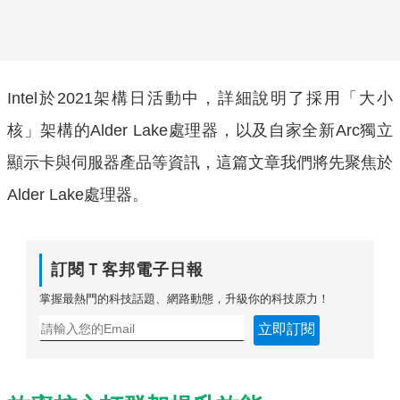
Intel於2021架構日活動中，詳細說明了採用「大小
核」架構的Alder Lake處理器，以及自家全新Arc獨立
顯示卡與伺服器產品等資訊，這篇文章我們將先聚焦於
Alder Lake處理器。
訂閱Ｔ客邦電子日報
掌握最熱門的科技話題、網路動態，升級你的科技原力！
立即訂閱