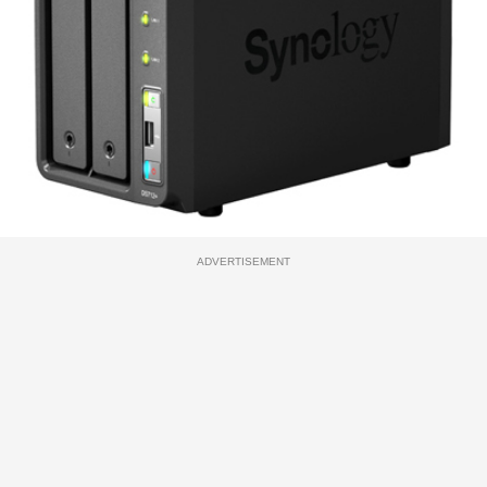
ADVERTISEMENT