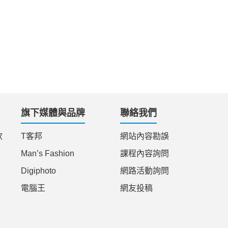
旗下媒體與品牌
聯絡我們
款
T客邦
網站內容勘誤
Man’s Fashion
課程內容詢問
Digiphoto
網路活動詢問
電腦王
網友投稿