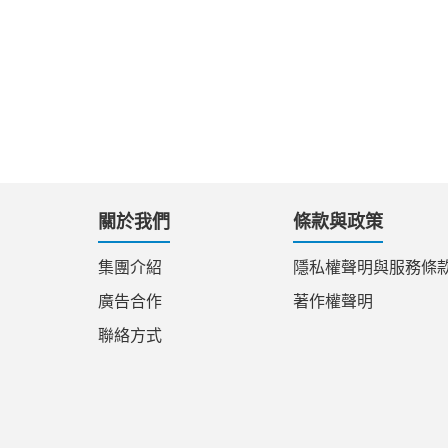
關於我們
條款與政策
集團介紹
隱私權聲明與服務條
廣告合作
著作權聲明
聯絡方式