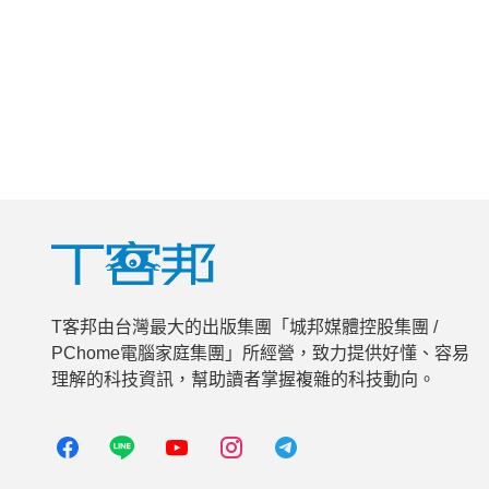
T客邦由台灣最大的出版集團「城邦媒體控股集團 /
PChome電腦家庭集團」所經營，致力提供好懂、容易
理解的科技資訊，幫助讀者掌握複雜的科技動向。