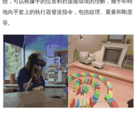
體，可以根據手的位置和對虛擬環境的理解，幾乎即時
地向手套上的執行器發送指令，包括紋理、重量和剛度
等。