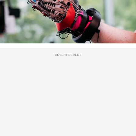
ADVERTISEMENT