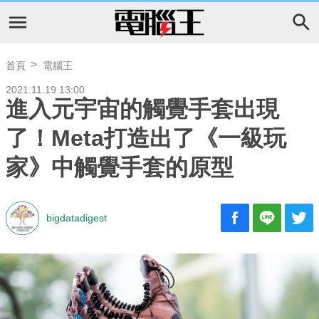
首頁
電腦王
2021.11.19 13:00
進入元宇宙的觸覺手套出現
了！Meta打造出了《一級玩
家》中觸覺手套的原型
bigdatadigest